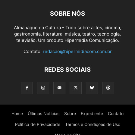
SOBRE NÓS
Almanaque da Cultura - Tudo sobre artes, cinema,
gastronomia, literatura, música, teatro, tecnologia,
televisão. Um produto Hipermídia Comunicação.
Contato:
redacao@hipermidiacom.com.br
REDES SOCIAIS
Home
Últimas Notícias
Sobre
Expediente
Contato
Política de Privacidade
Termos e Condições de Uso