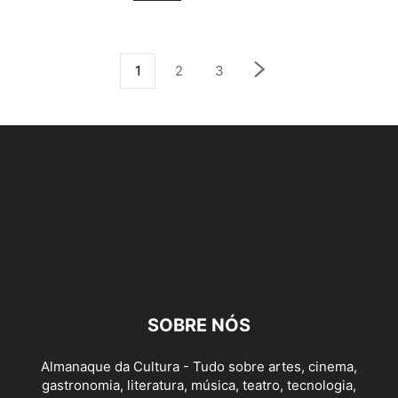
1
2
3
SOBRE NÓS
Almanaque da Cultura - Tudo sobre artes, cinema,
gastronomia, literatura, música, teatro, tecnologia,