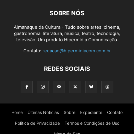
SOBRE NÓS
Almanaque da Cultura - Tudo sobre artes, cinema,
gastronomia, literatura, música, teatro, tecnologia,
televisão. Um produto Hipermídia Comunicação.
Contato:
redacao@hipermidiacom.com.br
REDES SOCIAIS
Home
Últimas Notícias
Sobre
Expediente
Contato
Política de Privacidade
Termos e Condições de Uso
Mapa do Site