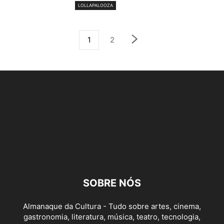
LOLLAPALOOZA
1
2
SOBRE NÓS
Almanaque da Cultura - Tudo sobre artes, cinema,
gastronomia, literatura, música, teatro, tecnologia,