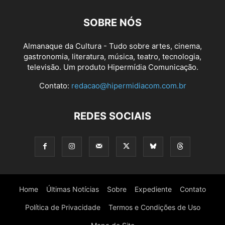
SOBRE NÓS
Almanaque da Cultura - Tudo sobre artes, cinema,
gastronomia, literatura, música, teatro, tecnologia,
televisão. Um produto Hipermídia Comunicação.
Contato:
redacao@hipermidiacom.com.br
REDES SOCIAIS
Home
Últimas Notícias
Sobre
Expediente
Contato
Política de Privacidade
Termos e Condições de Uso