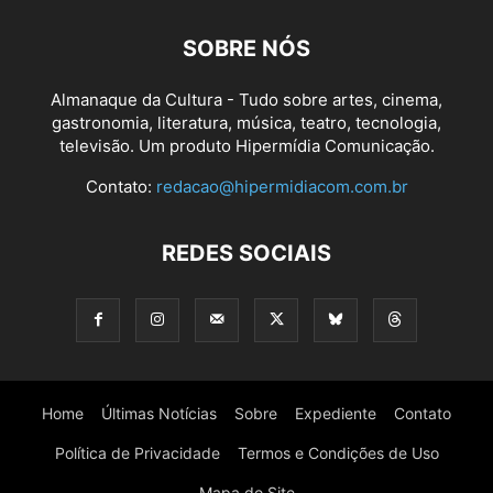
SOBRE NÓS
Almanaque da Cultura - Tudo sobre artes, cinema,
gastronomia, literatura, música, teatro, tecnologia,
televisão. Um produto Hipermídia Comunicação.
Contato:
redacao@hipermidiacom.com.br
REDES SOCIAIS
Home
Últimas Notícias
Sobre
Expediente
Contato
Política de Privacidade
Termos e Condições de Uso
Mapa do Site