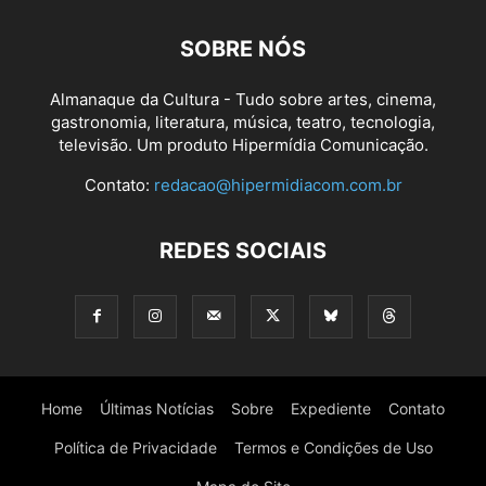
SOBRE NÓS
Almanaque da Cultura - Tudo sobre artes, cinema,
gastronomia, literatura, música, teatro, tecnologia,
televisão. Um produto Hipermídia Comunicação.
Contato:
redacao@hipermidiacom.com.br
REDES SOCIAIS
Home
Últimas Notícias
Sobre
Expediente
Contato
Política de Privacidade
Termos e Condições de Uso