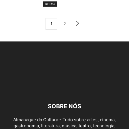
CINEMA
1
2
SOBRE NÓS
Almanaque da Cultura - Tudo sobre artes, cinema,
gastronomia, literatura, música, teatro, tecnologia,