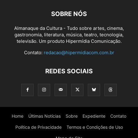
SOBRE NÓS
Almanaque da Cultura - Tudo sobre artes, cinema,
gastronomia, literatura, música, teatro, tecnologia,
televisão. Um produto Hipermídia Comunicação.
Contato:
redacao@hipermidiacom.com.br
REDES SOCIAIS
Home
Últimas Notícias
Sobre
Expediente
Contato
Política de Privacidade
Termos e Condições de Uso