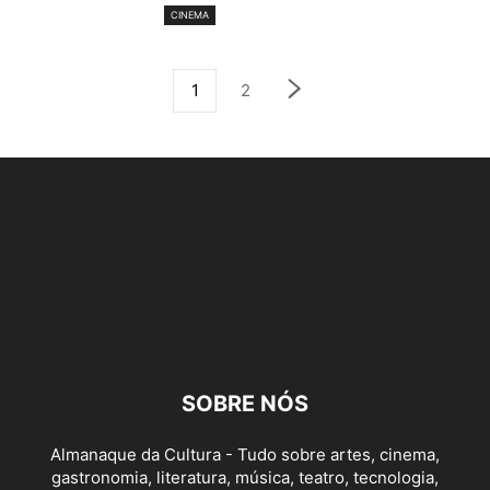
CINEMA
1
2
SOBRE NÓS
Almanaque da Cultura - Tudo sobre artes, cinema,
gastronomia, literatura, música, teatro, tecnologia,