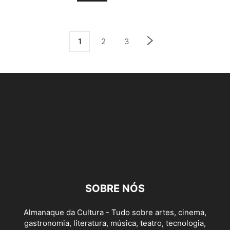
1
2
3
SOBRE NÓS
Almanaque da Cultura - Tudo sobre artes, cinema,
gastronomia, literatura, música, teatro, tecnologia,