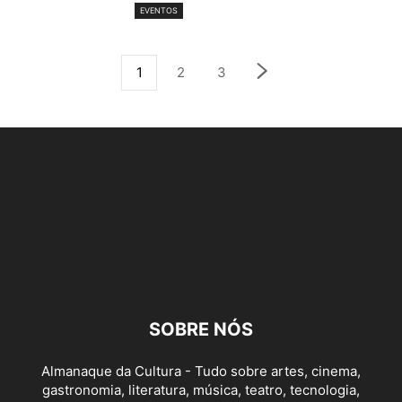
EVENTOS
1
2
3
SOBRE NÓS
Almanaque da Cultura - Tudo sobre artes, cinema,
gastronomia, literatura, música, teatro, tecnologia,