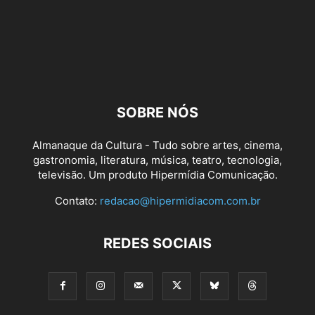
SOBRE NÓS
Almanaque da Cultura - Tudo sobre artes, cinema,
gastronomia, literatura, música, teatro, tecnologia,
televisão. Um produto Hipermídia Comunicação.
Contato:
redacao@hipermidiacom.com.br
REDES SOCIAIS