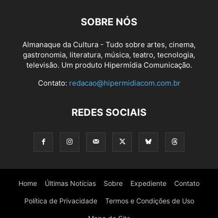
SOBRE NÓS
Almanaque da Cultura - Tudo sobre artes, cinema,
gastronomia, literatura, música, teatro, tecnologia,
televisão. Um produto Hipermídia Comunicação.
Contato:
redacao@hipermidiacom.com.br
REDES SOCIAIS
Home
Últimas Notícias
Sobre
Expediente
Contato
Política de Privacidade
Termos e Condições de Uso