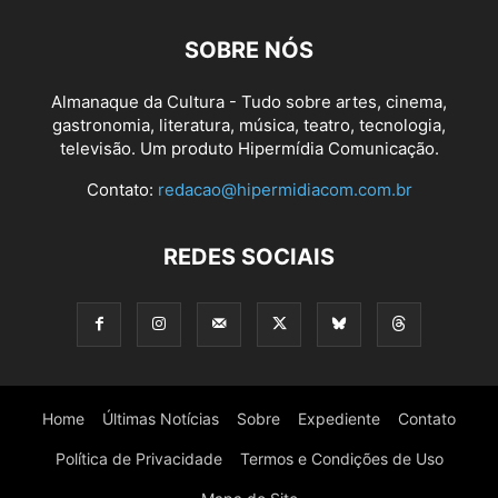
SOBRE NÓS
Almanaque da Cultura - Tudo sobre artes, cinema,
gastronomia, literatura, música, teatro, tecnologia,
televisão. Um produto Hipermídia Comunicação.
Contato:
redacao@hipermidiacom.com.br
REDES SOCIAIS
Home
Últimas Notícias
Sobre
Expediente
Contato
Política de Privacidade
Termos e Condições de Uso