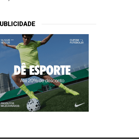
UBLICIDADE