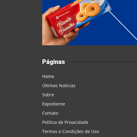
Páginas
Home
Últimas Notícias
Sobre
Expediente
Contato
Política de Privacidade
Termos e Condições de Uso