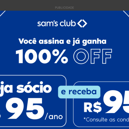
PUBLICIDADE