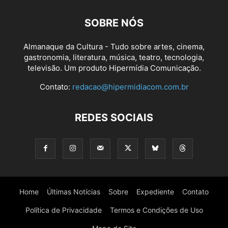
SOBRE NÓS
Almanaque da Cultura - Tudo sobre artes, cinema,
gastronomia, literatura, música, teatro, tecnologia,
televisão. Um produto Hipermídia Comunicação.
Contato:
redacao@hipermidiacom.com.br
REDES SOCIAIS
Home
Últimas Notícias
Sobre
Expediente
Contato
Política de Privacidade
Termos e Condições de Uso