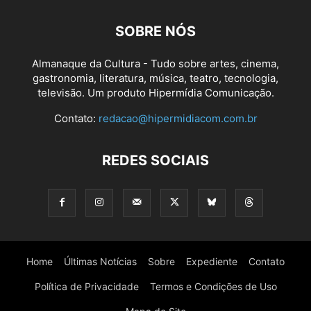
SOBRE NÓS
Almanaque da Cultura - Tudo sobre artes, cinema,
gastronomia, literatura, música, teatro, tecnologia,
televisão. Um produto Hipermídia Comunicação.
Contato:
redacao@hipermidiacom.com.br
REDES SOCIAIS
Home
Últimas Notícias
Sobre
Expediente
Contato
Política de Privacidade
Termos e Condições de Uso