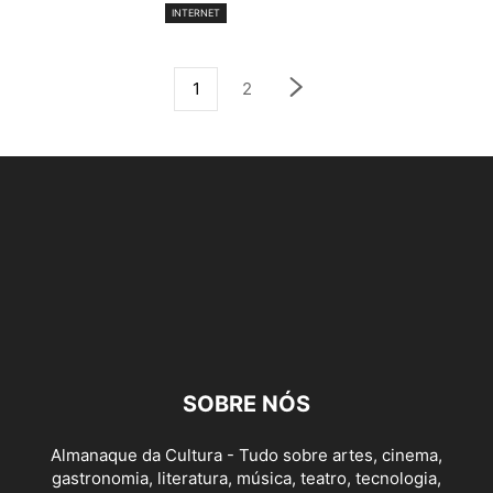
INTERNET
1
2
SOBRE NÓS
Almanaque da Cultura - Tudo sobre artes, cinema,
gastronomia, literatura, música, teatro, tecnologia,