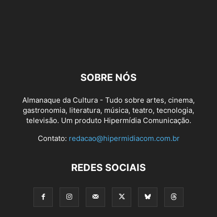
SOBRE NÓS
Almanaque da Cultura - Tudo sobre artes, cinema,
gastronomia, literatura, música, teatro, tecnologia,
televisão. Um produto Hipermídia Comunicação.
Contato:
redacao@hipermidiacom.com.br
REDES SOCIAIS