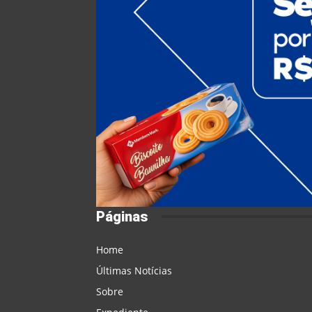
Páginas
Home
Últimas Notícias
Sobre