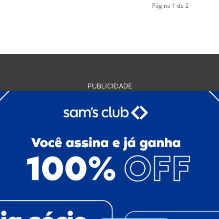
Página 1 de 2
PUBLICIDADE