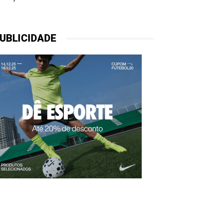
UBLICIDADE