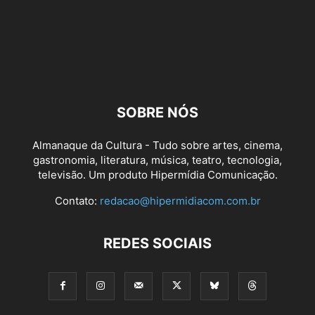
SOBRE NÓS
Almanaque da Cultura - Tudo sobre artes, cinema,
gastronomia, literatura, música, teatro, tecnologia,
televisão. Um produto Hipermídia Comunicação.
Contato:
redacao@hipermidiacom.com.br
REDES SOCIAIS