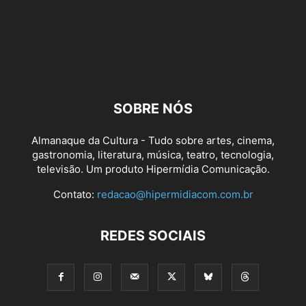
SOBRE NÓS
Almanaque da Cultura - Tudo sobre artes, cinema,
gastronomia, literatura, música, teatro, tecnologia,
televisão. Um produto Hipermídia Comunicação.
Contato:
redacao@hipermidiacom.com.br
REDES SOCIAIS