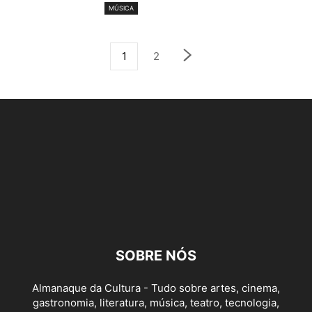
MÚSICA
1
2
SOBRE NÓS
Almanaque da Cultura - Tudo sobre artes, cinema,
gastronomia, literatura, música, teatro, tecnologia,