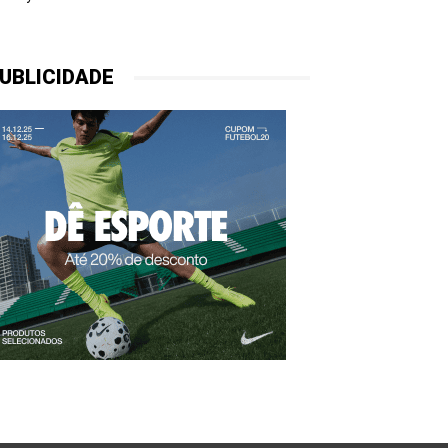
UBLICIDADE