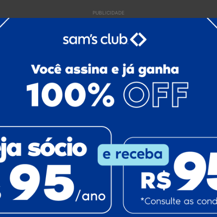
PUBLICIDADE