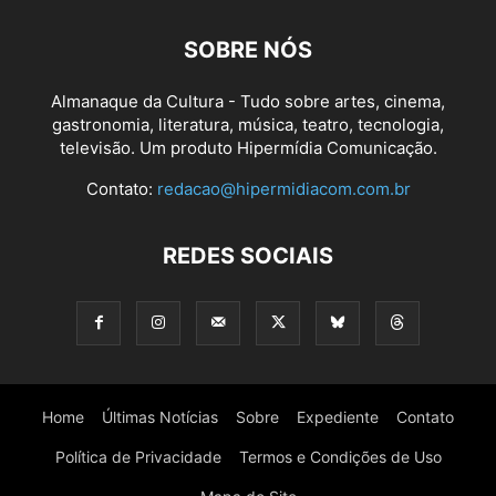
SOBRE NÓS
Almanaque da Cultura - Tudo sobre artes, cinema,
gastronomia, literatura, música, teatro, tecnologia,
televisão. Um produto Hipermídia Comunicação.
Contato:
redacao@hipermidiacom.com.br
REDES SOCIAIS
Home
Últimas Notícias
Sobre
Expediente
Contato
Política de Privacidade
Termos e Condições de Uso