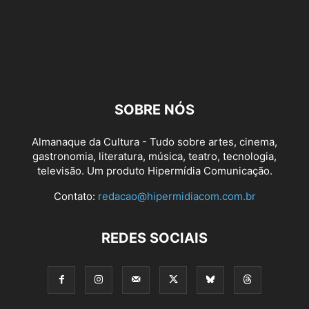
SOBRE NÓS
Almanaque da Cultura - Tudo sobre artes, cinema,
gastronomia, literatura, música, teatro, tecnologia,
televisão. Um produto Hipermídia Comunicação.
Contato:
redacao@hipermidiacom.com.br
REDES SOCIAIS