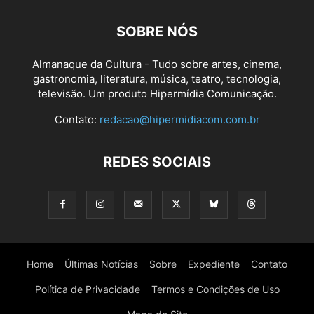
SOBRE NÓS
Almanaque da Cultura - Tudo sobre artes, cinema,
gastronomia, literatura, música, teatro, tecnologia,
televisão. Um produto Hipermídia Comunicação.
Contato:
redacao@hipermidiacom.com.br
REDES SOCIAIS
Home
Últimas Notícias
Sobre
Expediente
Contato
Política de Privacidade
Termos e Condições de Uso