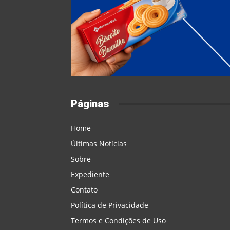
Páginas
Home
Últimas Notícias
Sobre
Expediente
Contato
Política de Privacidade
Termos e Condições de Uso