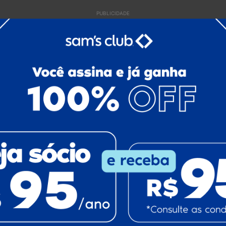
PUBLICIDADE