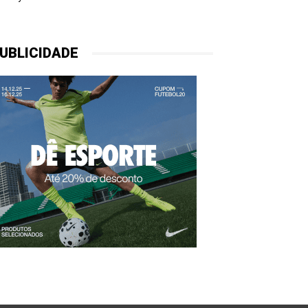
UBLICIDADE