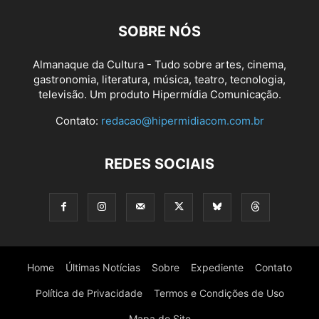
SOBRE NÓS
Almanaque da Cultura - Tudo sobre artes, cinema,
gastronomia, literatura, música, teatro, tecnologia,
televisão. Um produto Hipermídia Comunicação.
Contato:
redacao@hipermidiacom.com.br
REDES SOCIAIS
Home
Últimas Notícias
Sobre
Expediente
Contato
Política de Privacidade
Termos e Condições de Uso
Mapa do Site