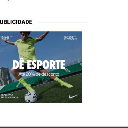
UBLICIDADE