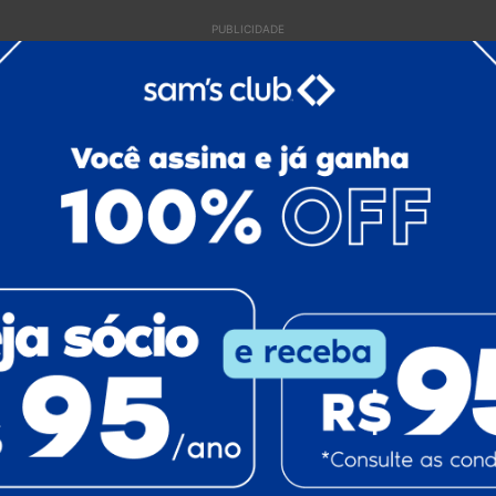
PUBLICIDADE