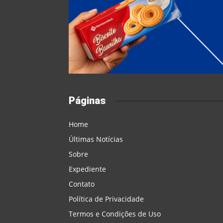
Páginas
Home
Últimas Notícias
Sobre
Expediente
Contato
Política de Privacidade
Termos e Condições de Uso