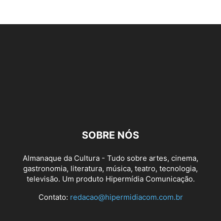
SOBRE NÓS
Almanaque da Cultura - Tudo sobre artes, cinema,
gastronomia, literatura, música, teatro, tecnologia,
televisão. Um produto Hipermídia Comunicação.
Contato:
redacao@hipermidiacom.com.br