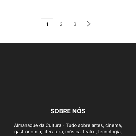
1
2
3
SOBRE NÓS
Almanaque da Cultura - Tudo sobre artes, cinema,
gastronomia, literatura, música, teatro, tecnologia,