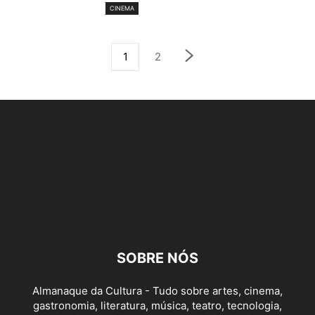
CINEMA
1
2
SOBRE NÓS
Almanaque da Cultura - Tudo sobre artes, cinema,
gastronomia, literatura, música, teatro, tecnologia,