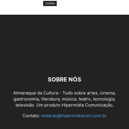
CINEMA
SOBRE NÓS
Almanaque da Cultura - Tudo sobre artes, cinema,
gastronomia, literatura, música, teatro, tecnologia,
televisão. Um produto Hipermídia Comunicação.
Contato:
redacao@hipermidiacom.com.br