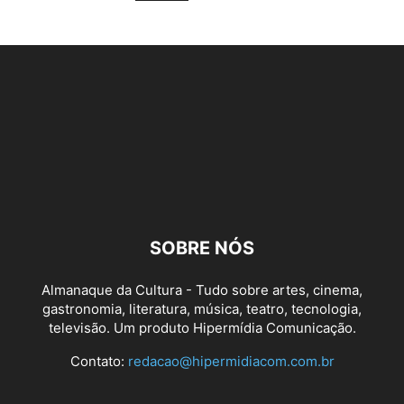
SOBRE NÓS
Almanaque da Cultura - Tudo sobre artes, cinema,
gastronomia, literatura, música, teatro, tecnologia,
televisão. Um produto Hipermídia Comunicação.
Contato:
redacao@hipermidiacom.com.br