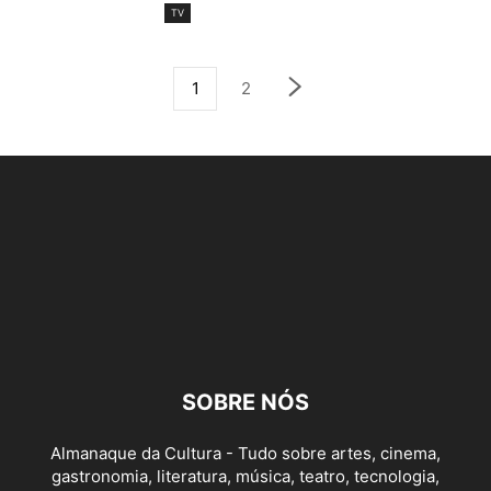
TV
1
2
SOBRE NÓS
Almanaque da Cultura - Tudo sobre artes, cinema,
gastronomia, literatura, música, teatro, tecnologia,