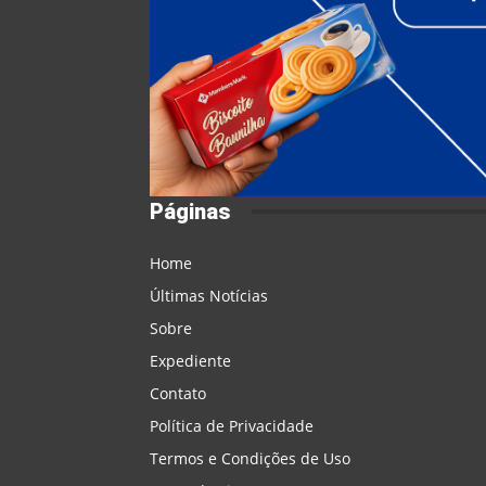
Páginas
Home
Últimas Notícias
Sobre
Expediente
Contato
Política de Privacidade
Termos e Condições de Uso