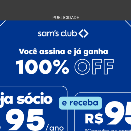
PUBLICIDADE