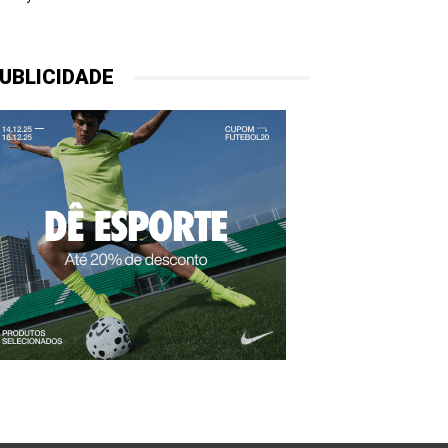
UBLICIDADE