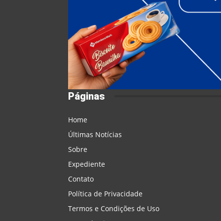
Páginas
Home
Últimas Notícias
Sobre
Expediente
Contato
Política de Privacidade
Termos e Condições de Uso