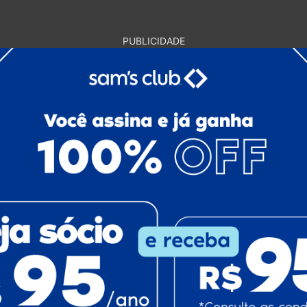
PUBLICIDADE