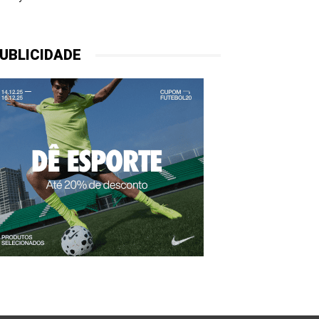
UBLICIDADE