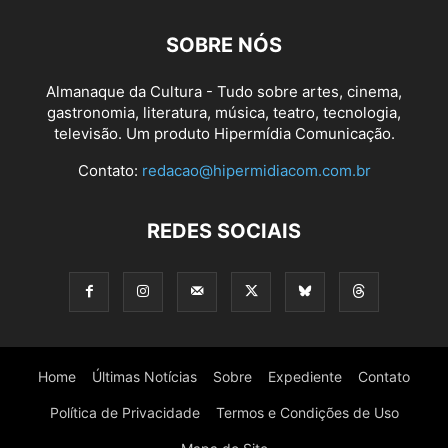
SOBRE NÓS
Almanaque da Cultura - Tudo sobre artes, cinema,
gastronomia, literatura, música, teatro, tecnologia,
televisão. Um produto Hipermídia Comunicação.
Contato:
redacao@hipermidiacom.com.br
REDES SOCIAIS
Home
Últimas Notícias
Sobre
Expediente
Contato
Política de Privacidade
Termos e Condições de Uso