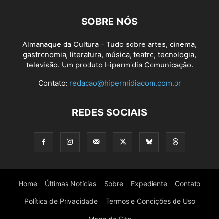
SOBRE NÓS
Almanaque da Cultura - Tudo sobre artes, cinema,
gastronomia, literatura, música, teatro, tecnologia,
televisão. Um produto Hipermídia Comunicação.
Contato:
redacao@hipermidiacom.com.br
REDES SOCIAIS
Home
Últimas Notícias
Sobre
Expediente
Contato
Política de Privacidade
Termos e Condições de Uso
Mapa do Site