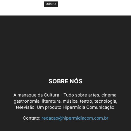
MÚSICA
SOBRE NÓS
Almanaque da Cultura - Tudo sobre artes, cinema,
gastronomia, literatura, música, teatro, tecnologia,
televisão. Um produto Hipermídia Comunicação.
Contato:
redacao@hipermidiacom.com.br