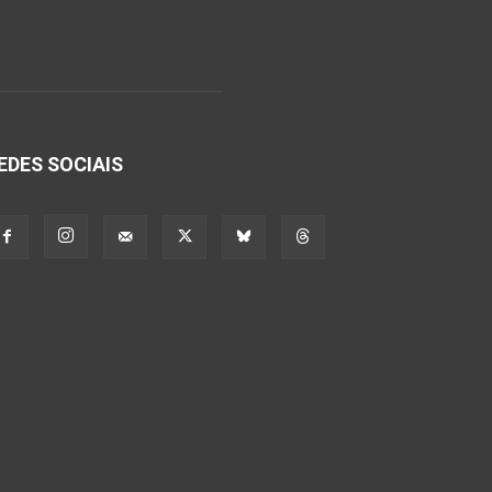
EDES SOCIAIS