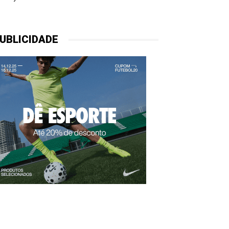
UBLICIDADE