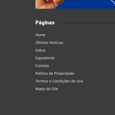
Páginas
Home
Últimas Notícias
Sobre
Expediente
Contato
Política de Privacidade
Termos e Condições de Uso
Mapa do Site