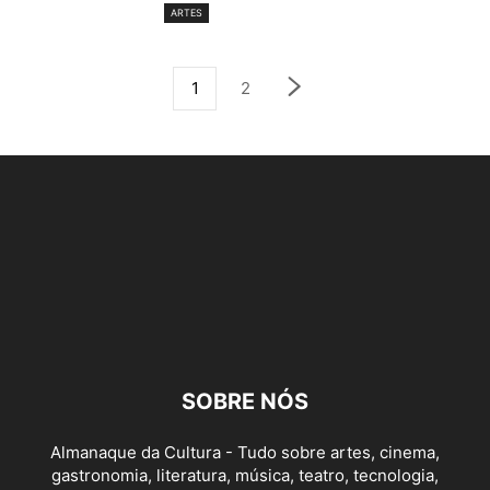
ARTES
1
2
SOBRE NÓS
Almanaque da Cultura - Tudo sobre artes, cinema,
gastronomia, literatura, música, teatro, tecnologia,