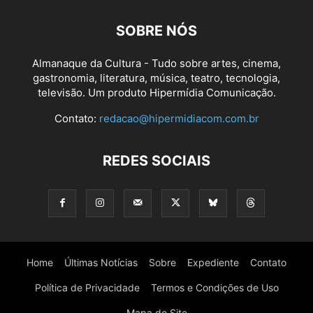
SOBRE NÓS
Almanaque da Cultura - Tudo sobre artes, cinema,
gastronomia, literatura, música, teatro, tecnologia,
televisão. Um produto Hipermídia Comunicação.
Contato:
redacao@hipermidiacom.com.br
REDES SOCIAIS
Home
Últimas Notícias
Sobre
Expediente
Contato
Política de Privacidade
Termos e Condições de Uso
Mapa do Site