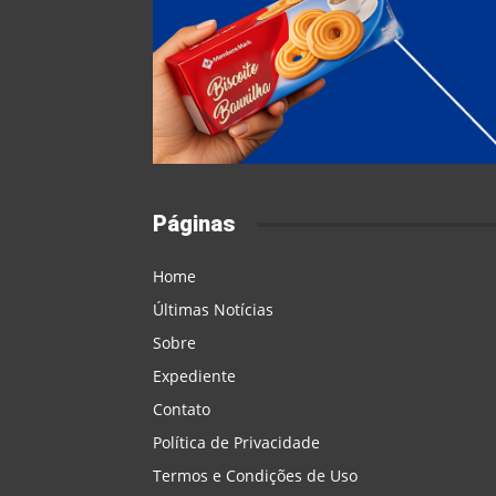
Páginas
Home
Últimas Notícias
Sobre
Expediente
Contato
Política de Privacidade
Termos e Condições de Uso