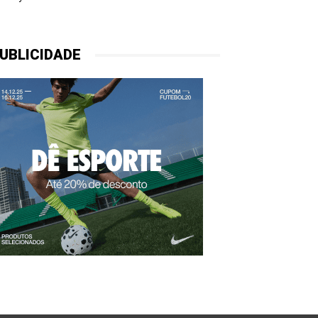
UBLICIDADE