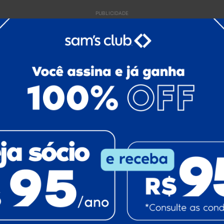
PUBLICIDADE