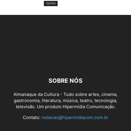
TEATRO
SOBRE NÓS
Almanaque da Cultura - Tudo sobre artes, cinema,
gastronomia, literatura, música, teatro, tecnologia,
televisão. Um produto Hipermídia Comunicação.
Contato:
redacao@hipermidiacom.com.br