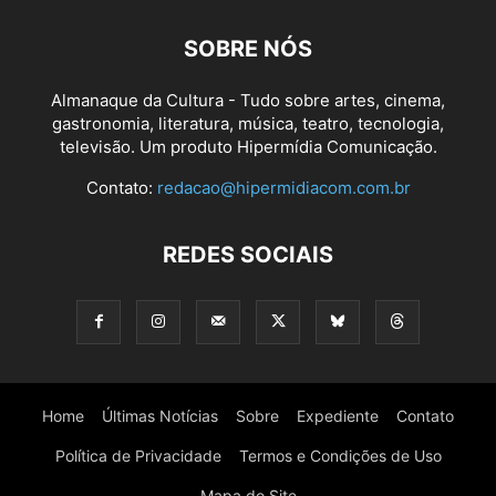
SOBRE NÓS
Almanaque da Cultura - Tudo sobre artes, cinema,
gastronomia, literatura, música, teatro, tecnologia,
televisão. Um produto Hipermídia Comunicação.
Contato:
redacao@hipermidiacom.com.br
REDES SOCIAIS
Home
Últimas Notícias
Sobre
Expediente
Contato
Política de Privacidade
Termos e Condições de Uso
Mapa do Site