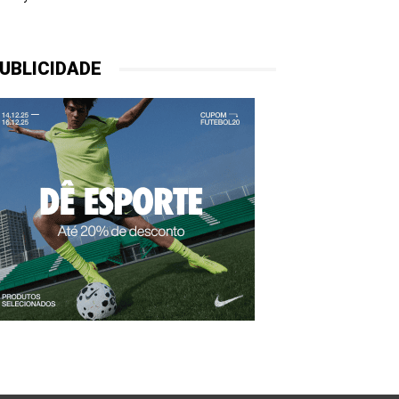
UBLICIDADE