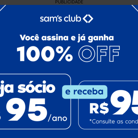
PUBLICIDADE