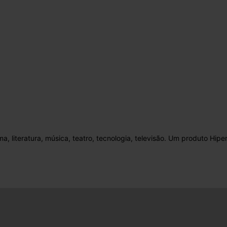
ma, literatura, música, teatro, tecnologia, televisão. Um produto 