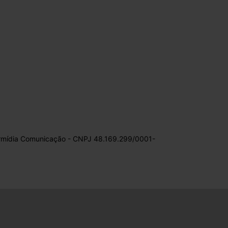
Hipermídia Comunicação - CNPJ 48.169.299/0001-