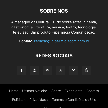
SOBRE NÓS
Almanaque da Cultura - Tudo sobre artes, cinema,
gastronomia, literatura, música, teatro, tecnologia,
televisão. Um produto Hipermídia Comunicação.
Contato:
redacao@hipermidiacom.com.br
REDES SOCIAIS
Home
Últimas Notícias
Sobre
Expediente
Contato
Política de Privacidade
Termos e Condições de Uso